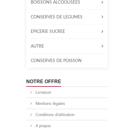
BOISSONS ALCOOLISÉES
CONSERVES DE LÉGUMES
ÉPICERIE SUCRÉE
AUTRE
CONSERVES DE POISSON
NOTRE OFFRE
Livraison
Mentions légales
Conditions d'utilisation
A propos