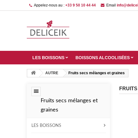
Appelez-nous au :
+33 9 50 10 44 44
Email
info@delicei
LES BOISSONS
BOISSONS ALCOOLISÉES
AUTRE
Fruits secs mélanges et graines
FRUITS
Fruits secs mélanges et
graines
LES BOISSONS