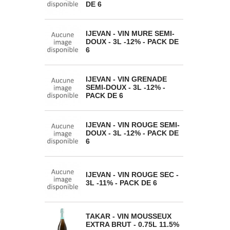
DE 6
IJEVAN - VIN MURE SEMI-
DOUX - 3L -12% - PACK DE
6
IJEVAN - VIN GRENADE
SEMI-DOUX - 3L -12% -
PACK DE 6
IJEVAN - VIN ROUGE SEMI-
DOUX - 3L -12% - PACK DE
6
IJEVAN - VIN ROUGE SEC -
3L -11% - PACK DE 6
TAKAR - VIN MOUSSEUX
EXTRA BRUT - 0.75L 11.5%