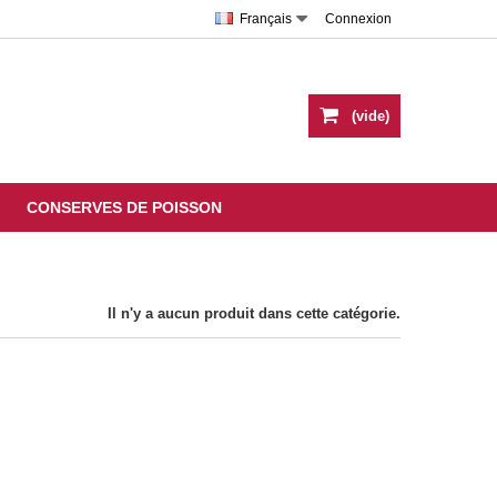
Français
Connexion
(vide)
CONSERVES DE POISSON
Il n'y a aucun produit dans cette catégorie.