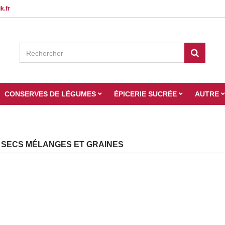
k.fr
CONSERVES DE LÉGUMES
ÉPICERIE SUCRÉE
AUTRE
 SECS MÉLANGES ET GRAINES