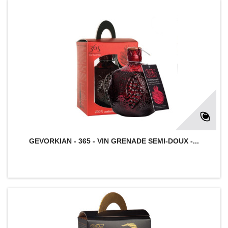
GEVORKIAN - 365 - VIN GRENADE SEMI-DOUX -...