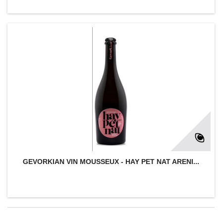
GEVORKIAN VIN MOUSSEUX - HAY PET NAT ARENI...