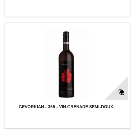
GEVORKIAN - 365 - VIN GRENADE SEMI-DOUX...