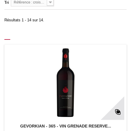
Tri
Référence : croissante
Résultats 1 - 14 sur 14.
GEVORKIAN - 365 - VIN GRENADE RESERVE...