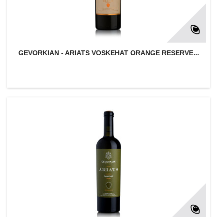
GEVORKIAN - ARIATS VOSKEHAT ORANGE RESERVE...