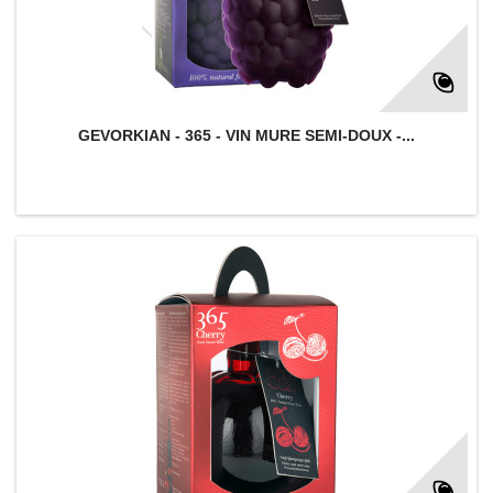
GEVORKIAN - 365 - VIN MURE SEMI-DOUX -...