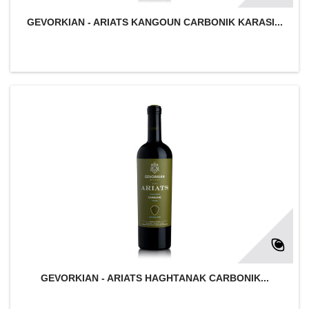
GEVORKIAN - ARIATS KANGOUN CARBONIK KARASI...
GEVORKIAN - ARIATS HAGHTANAK CARBONIK...