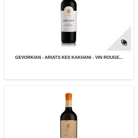
GEVORKIAN - ARIATS KES KAKHANI - VIN ROUGE...