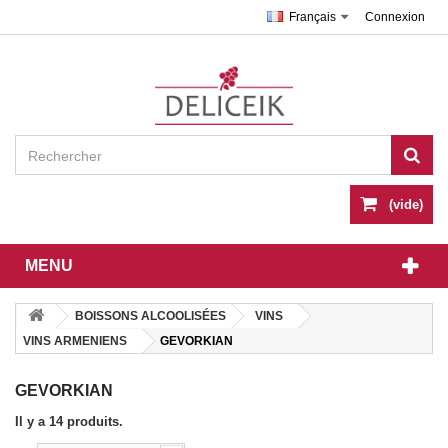
Français
Connexion
(vide)
MENU
BOISSONS ALCOOLISÉES
VINS
VINS ARMENIENS
GEVORKIAN
GEVORKIAN
Il y a 14 produits.