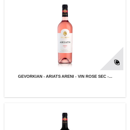
GEVORKIAN - ARIATS ARENI - VIN ROSE SEC -...