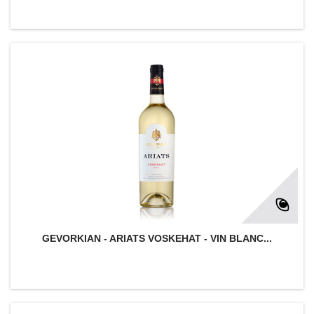
GEVORKIAN - ARIATS VOSKEHAT - VIN BLANC...