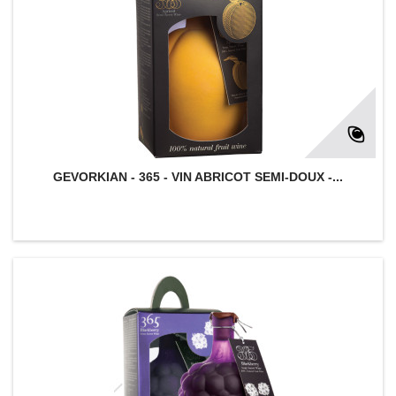
GEVORKIAN - 365 - VIN ABRICOT SEMI-DOUX -...