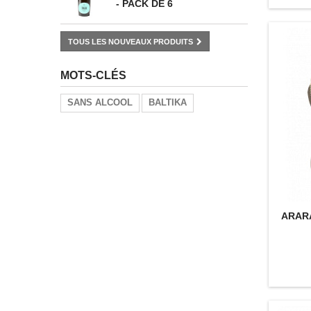
- PACK DE 6
TOUS LES NOUVEAUX PRODUITS
MOTS-CLÉS
SANS ALCOOL
BALTIKA
ARARA