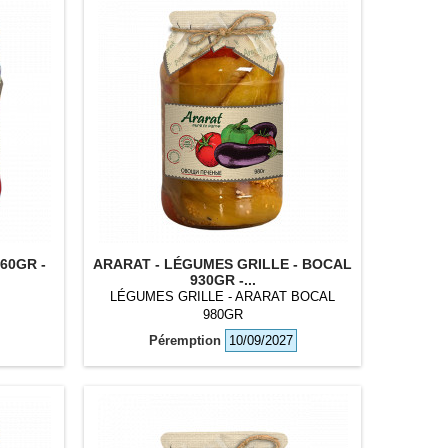
60GR -
ARARAT - LÉGUMES GRILLE - BOCAL
930GR -...
LÉGUMES GRILLE - ARARAT BOCAL
980GR
Péremption
10/09/2027