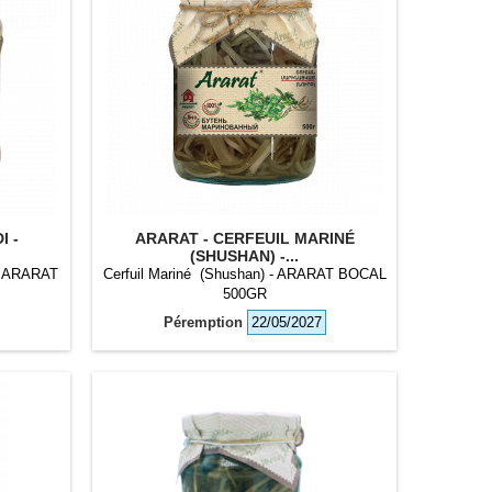
I -
ARARAT - CERFEUIL MARINÉ
(SHUSHAN) -...
- ARARAT
Cerfuil Mariné (Shushan) - ARARAT BOCAL
500GR
Péremption
22/05/2027