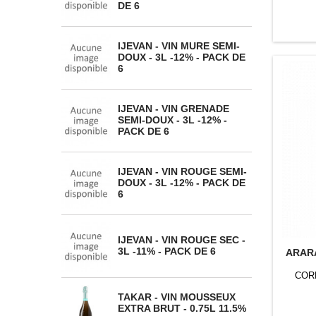
DE 6
IJEVAN - VIN MURE SEMI-
DOUX - 3L -12% - PACK DE
6
IJEVAN - VIN GRENADE
SEMI-DOUX - 3L -12% -
PACK DE 6
IJEVAN - VIN ROUGE SEMI-
DOUX - 3L -12% - PACK DE
6
IJEVAN - VIN ROUGE SEC -
3L -11% - PACK DE 6
ARARA
COR
TAKAR - VIN MOUSSEUX
EXTRA BRUT - 0.75L 11.5%