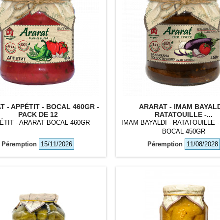
 - APPÉTIT - BOCAL 460GR -
ARARAT - IMAM BAYALD
PACK DE 12
RATATOUILLE -...
ÉTIT - ARARAT BOCAL 460GR
IMAM BAYALDI - RATATOUILLE 
BOCAL 450GR
Péremption
15/11/2026
Péremption
11/08/2028