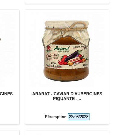
RGINES
ARARAT - CAVIAR D'AUBERGINES
PIQUANTE -...
Péremption
22/08/2028