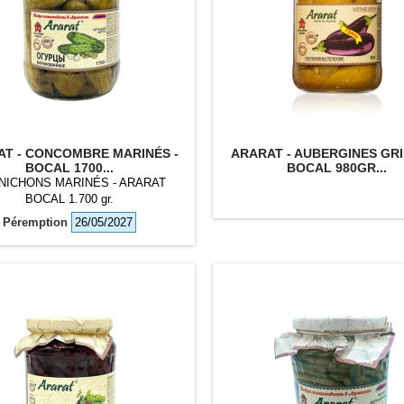
T - CONCOMBRE MARINÉS -
ARARAT - AUBERGINES GRI
BOCAL 1700...
BOCAL 980GR...
NICHONS MARINÉS - ARARAT
BOCAL 1.700 gr.
Péremption
26/05/2027