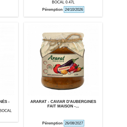
BOCAL 0.47L
Péremption
24/10/2026
NÉS -
ARARAT - CAVIAR D'AUBERGINES
FAIT MAISON -...
 BOCAL
Péremption
26/08/2027