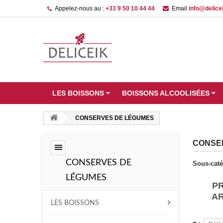
Appelez-nous au :
+33 9 50 10 44 44
Email
info@delicei
LES BOISSONS
BOISSONS ALCOOLISÉES
CONSERVES DE LÉGUMES
CONSE
CONSERVES DE
Sous-caté
LÉGUMES
P
A
LES BOISSONS