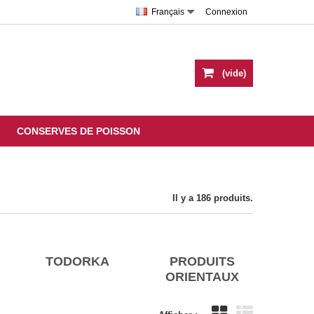
Français
Connexion
(vide)
CONSERVES DE POISSON
Il y a 186 produits.
TODORKA
PRODUITS
ORIENTAUX