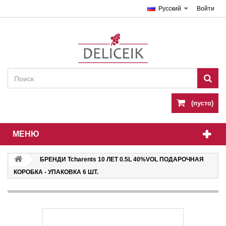
Русский
Войти
(пусто)
МЕНЮ
БРЕНДИ Tcharents 10 ЛЕТ 0.5L 40%VOL ПОДАРОЧНАЯ
КОРОБКА - УПАКОВКА 6 ШТ.