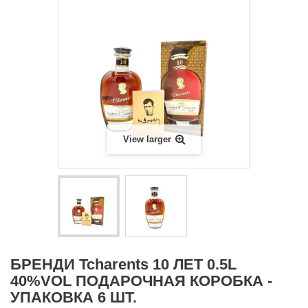
View larger
БРЕНДИ Tcharents 10 ЛЕТ 0.5L
40%VOL ПОДАРОЧНАЯ КОРОБКА -
УПАКОВКА 6 ШТ.