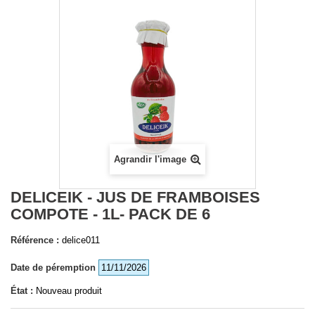
Agrandir l'image
DELICEIK - JUS DE FRAMBOISES
COMPOTE - 1L- PACK DE 6
Référence :
delice011
Date de péremption
11/11/2026
État :
Nouveau produit