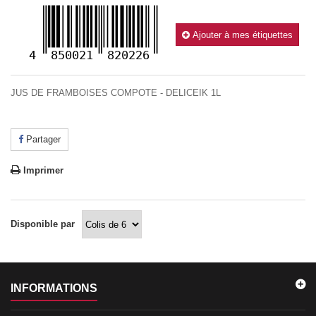
Ajouter à mes étiquettes
4
850021
820226
JUS DE FRAMBOISES COMPOTE - DELICEIK 1L
Partager
Imprimer
Disponible par
INFORMATIONS