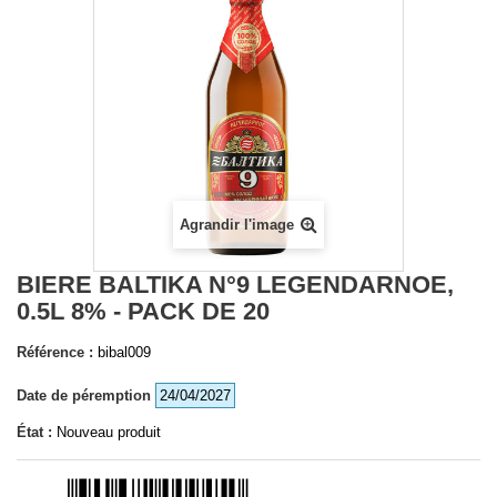
Agrandir l'image
BIERE BALTIKA N°9 LEGENDARNOE,
0.5L 8% - PACK DE 20
Référence :
bibal009
Date de péremption
24/04/2027
État :
Nouveau produit