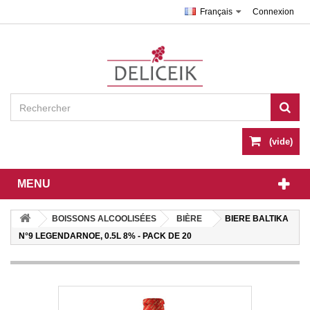
Français
Connexion
(vide)
MENU
BOISSONS ALCOOLISÉES
BIÈRE
BIERE BALTIKA
N°9 LEGENDARNOE, 0.5L 8% - PACK DE 20