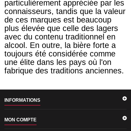
particulièrement appréciée par les
connaisseurs, tandis que la valeur
de ces marques est beaucoup
plus élevée que celle des lagers
avec du contenu traditionnel en
alcool. En outre, la bière forte a
toujours été considérée comme
une élite dans les pays où l'on
fabrique des traditions anciennes.
INFORMATIONS
MON COMPTE