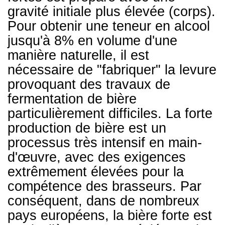
gravité initiale plus élevée (corps).
Pour obtenir une teneur en alcool
jusqu'à 8% en volume d'une
manière naturelle, il est
nécessaire de "fabriquer" la levure
provoquant des travaux de
fermentation de bière
particulièrement difficiles. La forte
production de bière est un
processus très intensif en main-
d'œuvre, avec des exigences
extrêmement élevées pour la
compétence des brasseurs. Par
conséquent, dans de nombreux
pays européens, la bière forte est