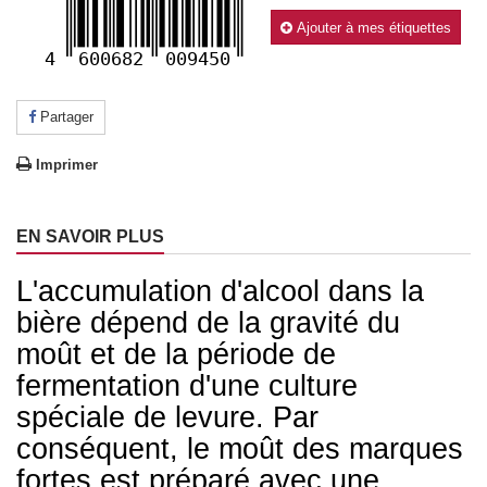
Ajouter à mes étiquettes
4
600682
009450
Partager
Imprimer
EN SAVOIR PLUS
L'accumulation d'alcool dans la
bière dépend de la gravité du
moût et de la période de
fermentation d'une culture
spéciale de levure. Par
conséquent, le moût des marques
fortes est préparé avec une