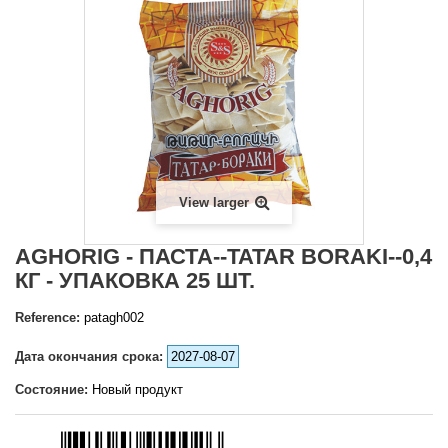
View larger
AGHORIG - ПАСТА--TATAR BORAKI--0,4
КГ - УПАКОВКА 25 ШТ.
Reference:
patagh002
Дата окончания срока:
2027-08-07
Состояние:
Новый продукт