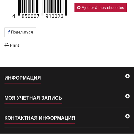
Ajouter à mes étiquettes
4
850007
910026
Поделиться
Print
ИНФОРМАЦИЯ
МОЯ УЧЕТНАЯ ЗАПИСЬ
КОНТАКТНАЯ ИНФОРМАЦИЯ