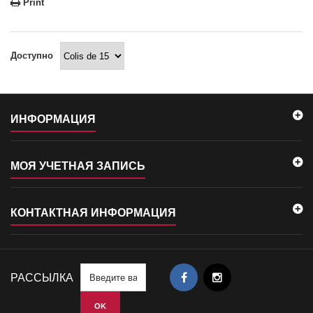
Print
Доступно
ИНФОРМАЦИЯ
МОЯ УЧЕТНАЯ ЗАПИСЬ
КОНТАКТНАЯ ИНФОРМАЦИЯ
РАССЫЛКА
OK