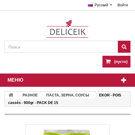
Русский
Войти
(пусто)
МЕНЮ
РАЗНОЕ
ПАСТА, ЗЕРНА, СОУСЫ
EKOR - POIS
cassés - 900gr - PACK DE 15