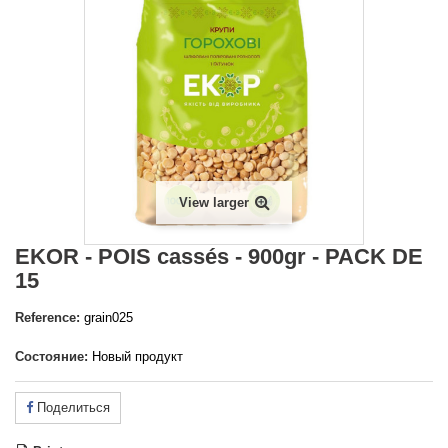
View larger
EKOR - POIS cassés - 900gr - PACK DE
15
Reference:
grain025
Состояние:
Новый продукт
Поделиться