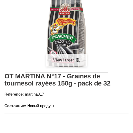
View larger
OT MARTINA N°17 - Graines de
tournesol rayées 150g - pack de 32
Reference:
martina017
Состояние:
Новый продукт