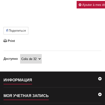
Ajouter à mes ét
Поделиться
Print
Доступно
ИНФОРМАЦИЯ
МОЯ УЧЕТНАЯ ЗАПИСЬ