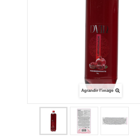
Agrandir l'image