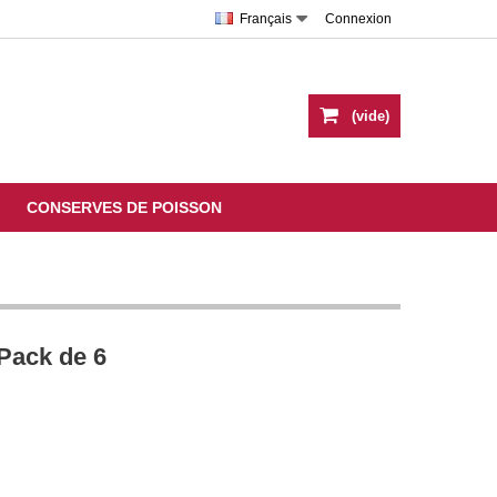
Français
Connexion
(vide)
CONSERVES DE POISSON
Pack de 6