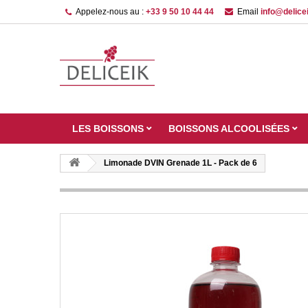
Appelez-nous au :
+33 9 50 10 44 44
Email
info@delicei
LES BOISSONS
BOISSONS ALCOOLISÉES
Limonade DVIN Grenade 1L - Pack de 6