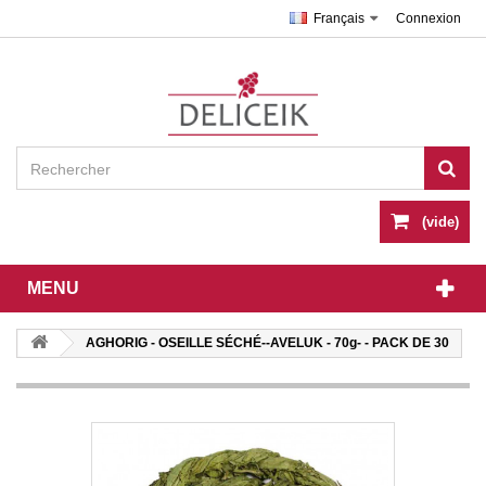
Français
Connexion
(vide)
MENU
AGHORIG - OSEILLE SÉCHÉ--AVELUK - 70g- - PACK DE 30