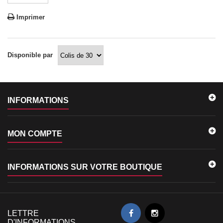
Imprimer
Disponible par
INFORMATIONS
MON COMPTE
INFORMATIONS SUR VOTRE BOUTIQUE
LETTRE
OK
D'INFORMATIONS