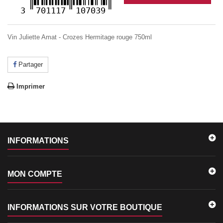
3
701117
107039
Vin Juliette Amat - Crozes Hermitage rouge 750ml
Partager
Imprimer
INFORMATIONS
MON COMPTE
INFORMATIONS SUR VOTRE BOUTIQUE